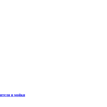
сители и мойки