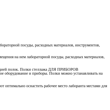
абораторной посуды, расходных материалов, инструментов,
мещения на нем лабораторной посуды, расходных материалов,
укцией полок. Полки стеллажа ДЛЯ ПРИБОРОВ
ное оборудование и приборы. Полки можно устанавливать на
 оптимально оснастить рабочее место лаборанта местами для