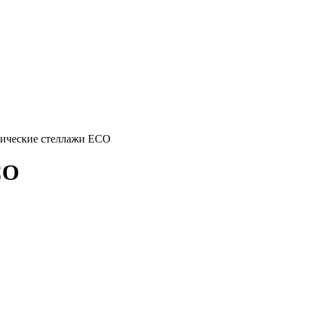
ические стеллажи ECO
CO