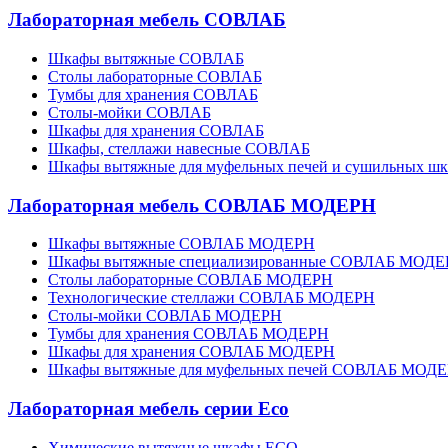
Лабораторная мебель СОВЛАБ
Шкафы вытяжные СОВЛАБ
Столы лабораторные СОВЛАБ
Тумбы для хранения СОВЛАБ
Столы-мойки СОВЛАБ
Шкафы для хранения СОВЛАБ
Шкафы, стеллажи навесные СОВЛАБ
Шкафы вытяжные для муфельных печей и сушильных ш
Лабораторная мебель СОВЛАБ МОДЕРН
Шкафы вытяжные СОВЛАБ МОДЕРН
Шкафы вытяжные специализированные СОВЛАБ МОД
Столы лабораторные СОВЛАБ МОДЕРН
Технологические стеллажи СОВЛАБ МОДЕРН
Столы-мойки СОВЛАБ МОДЕРН
Тумбы для хранения СОВЛАБ МОДЕРН
Шкафы для хранения СОВЛАБ МОДЕРН
Шкафы вытяжные для муфельных печей СОВЛАБ МОД
Лабораторная мебель серии Eco
Химические вытяжные шкафы ECO