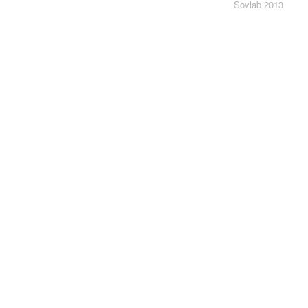
Sovlab 2013